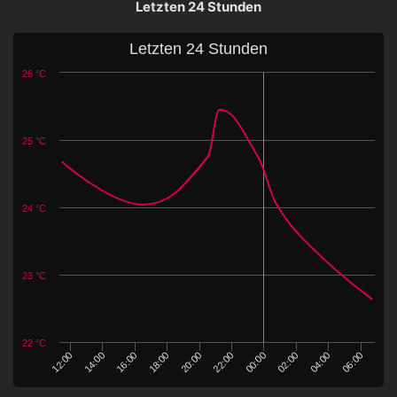
Letzten 24 Stunden
Letzten 24 Stunden
26 °C
25 °C
24 °C
23 °C
22 °C
14:00
00:00
12:00
22:00
20:00
06:00
18:00
04:00
16:00
02:00