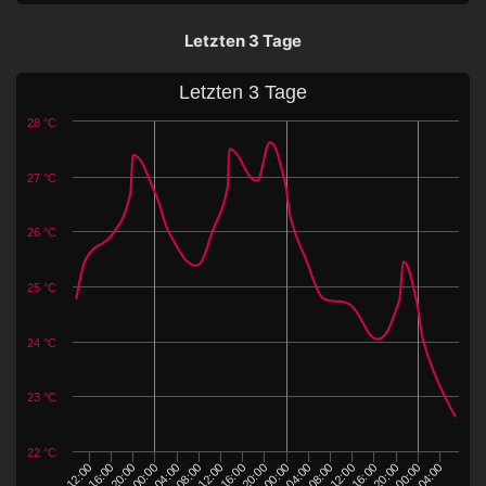
Letzten 3 Tage
Letzten 3 Tage
28 °C
27 °C
26 °C
25 °C
24 °C
23 °C
22 °C
16:00
12:00
08:00
04:00
00:00
20:00
16:00
12:00
04:00
00:00
20:00
16:00
12:00
08:00
04:00
00:00
20:00