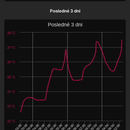
Posledné 3 dni
Posledné 3 dni
28 °C
27 °C
26 °C
25 °C
24 °C
23 °C
22 °C
16:00
04:00
12:00
00:00
08:00
20:00
04:00
16:00
12:00
00:00
08:00
20:00
04:00
16:00
00:00
12:00
20:00
08:00