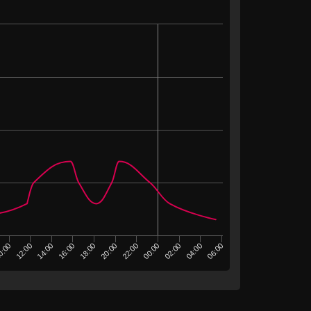
14:00
04:00
22:00
06:00
16:00
0:00
00:00
18:00
02:00
12:00
20:00