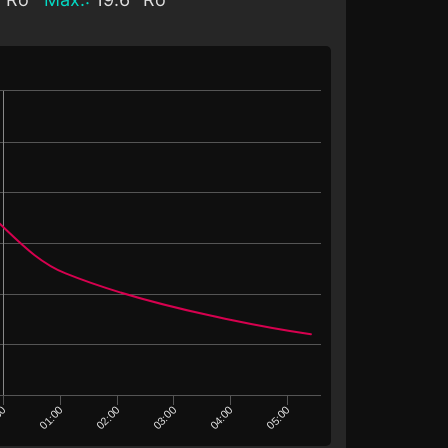
04:00
03:00
02:00
01:00
00
05:00