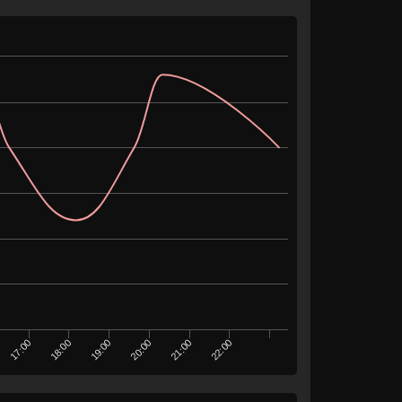
17:00
18:00
19:00
20:00
21:00
22:00