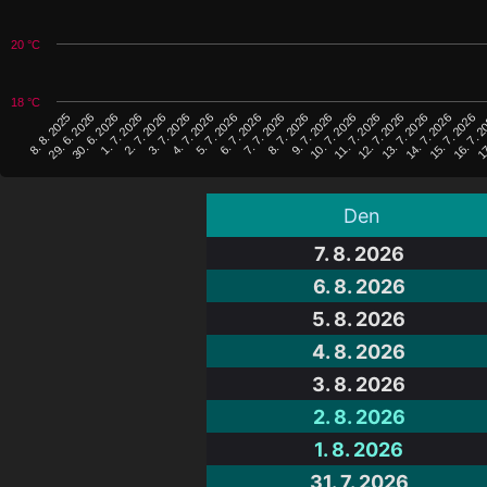
20 °C
18 °C
1. 7. 2026
5. 7. 2026
9. 7. 2026
13. 7. 2026
17
30. 6. 2026
4. 7. 2026
8. 7. 2026
12. 7. 2026
16. 7. 
29. 6. 2026
3. 7. 2026
7. 7. 2026
11. 7. 2026
15. 7. 2026
8. 8. 2025
2. 7. 2026
6. 7. 2026
10. 7. 2026
14. 7. 2026
Den
7. 8. 2026
6. 8. 2026
5. 8. 2026
4. 8. 2026
3. 8. 2026
2. 8. 2026
1. 8. 2026
31. 7. 2026