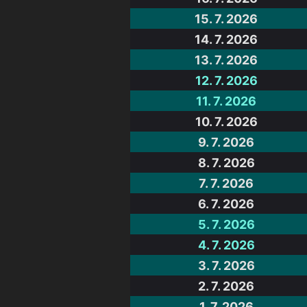
15. 7. 2026
14. 7. 2026
13. 7. 2026
12. 7. 2026
11. 7. 2026
10. 7. 2026
9. 7. 2026
8. 7. 2026
7. 7. 2026
6. 7. 2026
5. 7. 2026
4. 7. 2026
3. 7. 2026
2. 7. 2026
1. 7. 2026