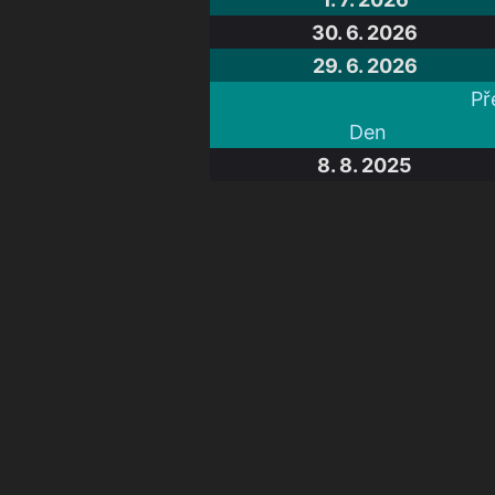
30. 6. 2026
29. 6. 2026
Př
Den
8. 8. 2025