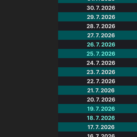
30. 7. 2026
29. 7. 2026
28. 7. 2026
27. 7. 2026
26. 7. 2026
25. 7. 2026
24. 7. 2026
23. 7. 2026
22. 7. 2026
21. 7. 2026
20. 7. 2026
19. 7. 2026
18. 7. 2026
17. 7. 2026
16. 7. 2026