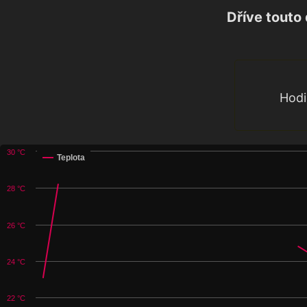
Dříve touto
Hodi
30 °C
Teplota
28 °C
26 °C
24 °C
22 °C